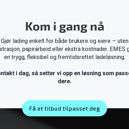
Kom i gang nå
Gjør lading enkelt for både brukere og eiere – uten
strasjon, papirarbeid eller ekstra kostnader. EMES g
en trygg, fleksibel og fremtidsrettet ladeløsning.
ntakt i dag, så setter vi opp en løsning som pass
dere.
Få et tilbud tilpasset deg