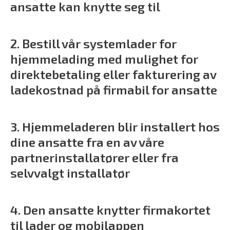
ansatte kan knytte seg til
2. Bestill vår systemlader for
hjemmelading med mulighet for
direktebetaling eller fakturering av
ladekostnad på firmabil for ansatte
3. Hjemmeladeren blir installert hos
dine ansatte fra en av våre
partnerinstallatører eller fra
selvvalgt installatør
4. Den ansatte knytter firmakortet
til lader og mobilappen