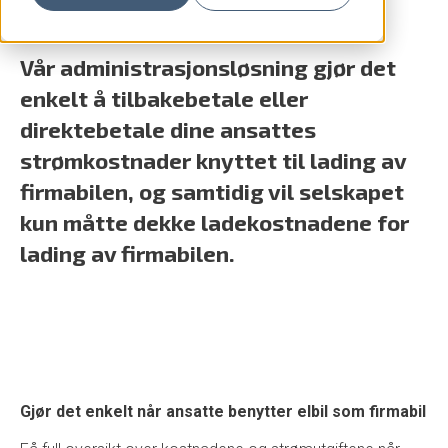
Vår administrasjonsløsning gjør det
enkelt å tilbakebetale eller
direktebetale dine ansattes
strømkostnader knyttet til lading av
firmabilen, og samtidig vil selskapet
kun måtte dekke ladekostnadene for
lading av firmabilen.
Gjør det enkelt når ansatte benytter elbil som firmabil