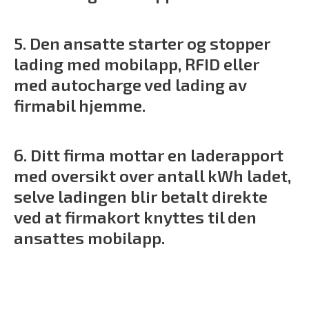
5. Den ansatte starter og stopper
lading med mobilapp, RFID eller
med autocharge ved lading av
firmabil hjemme.
6. Ditt firma mottar en laderapport
med oversikt over antall kWh ladet,
selve ladingen blir betalt direkte
ved at firmakort knyttes til den
ansattes mobilapp.