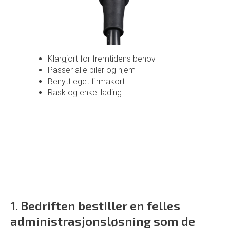
Klargjort for fremtidens behov
Passer alle biler og hjem
Benytt eget firmakort
Rask og enkel lading
1. Bedriften bestiller en felles
administrasjonsløsning som de