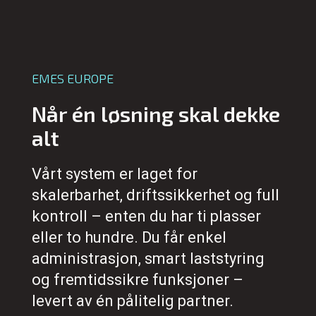
EMES EUROPE
Når én løsning skal dekke
alt
Vårt system er laget for
skalerbarhet, driftssikkerhet og full
kontroll – enten du har ti plasser
eller to hundre. Du får enkel
administrasjon, smart laststyring
og fremtidssikre funksjoner –
levert av én pålitelig partner.