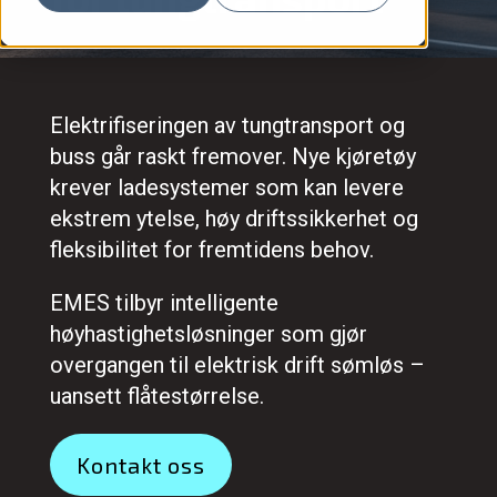
Elektrifiseringen av tungtransport og
buss går raskt fremover. Nye kjøretøy
krever ladesystemer som kan levere
ekstrem ytelse, høy driftssikkerhet og
fleksibilitet for fremtidens behov.
EMES tilbyr intelligente
høyhastighetsløsninger som gjør
overgangen til elektrisk drift sømløs –
uansett flåtestørrelse.
Kontakt oss