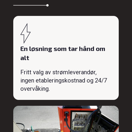
En løsning som tar hånd om
alt
Fritt valg av strømleverandør,
ingen etableringskostnad og 24/7
overvåking.