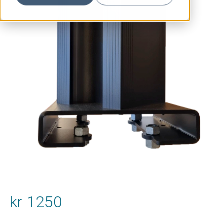
kr
1250