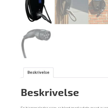
Beskrivelse
Beskrivelse