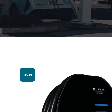
Tilbud!