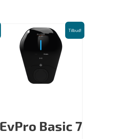
Tilbud!
EvPro Basic 7