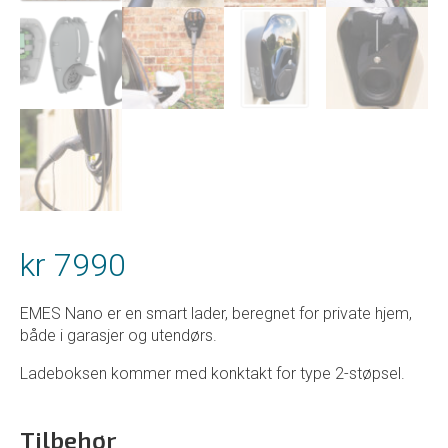
kr
7990
EMES Nano er en smart lader, beregnet for private hjem,
både i garasjer og utendørs.
Ladeboksen kommer med konktakt for type 2-støpsel.
Tilbehør