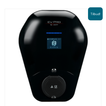
Tilbud!