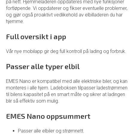
på nett. Hjemmeladeren oppdateres med nye funksjoner
fortløpende. Vi oppdaterer og fikser eventuelle problemer,
og gjør også proaktivt vedlikehold av elbilladeren du har
hjemme.
Full oversikt i app
Vår nye mobilapp gir deg full kontroll på lading og forbruk.
Passer alle typer elbil
EMES Nano er kompatibel med alle elektriske biler, og kan
monteres i alle hjem. Ladeboksen tilpasser ladestrømmen
til bilens kapasitet på en smart måte og sikrer at ladingen
blir så effektiv som mulig.
EMES Nano oppsummert
Passer alle elbiler og strømnett.